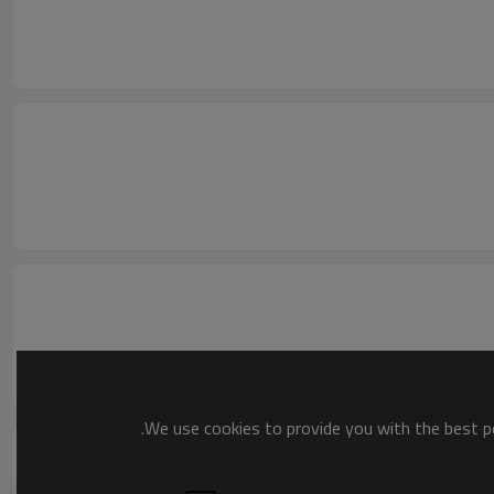
We use cookies to provide you with the best po