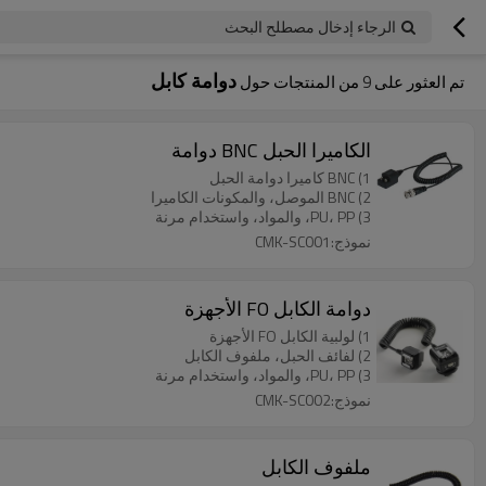
الرجاء إدخال مصطلح البحث
دوامة كابل
تم العثور على
9
من المنتجات حول
الكاميرا الحبل BNC دوامة
1) BNC كاميرا دوامة الحبل
2) BNC الموصل، والمكونات الكاميرا
3) PU، PP، والمواد، واستخدام مرنة
نموذج:CMK-SC001
دوامة الكابل FO الأجهزة
1) لولبية الكابل FO الأجهزة
2) لفائف الحبل، ملفوف الكابل
3) PU، PP، والمواد، واستخدام مرنة
نموذج:CMK-SC002
ملفوف الكابل