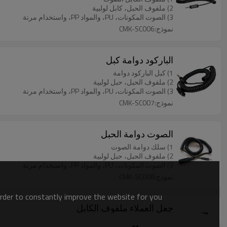
2) ملفوف الحبل، كابل لولبية
3) الصوت المكونات، PU، والمواد PP، واستخدام مرنة
نموذج:CMK-SC006
الباركود دوامة كبل
1) كبل الباركود دوامة
2) ملفوف الحبل، حبل لولبية
3) الصوت المكونات، PU، والمواد PP، واستخدام مرنة
نموذج:CMK-SC007
الصوت دوامة الحبل
1) سلك دوامة الصوت
2) ملفوف الحبل، حبل لولبية
3) الصوت المكونات، PU، والمواد PP، واستخدام مرنة
نموذج:CMK-SC008
order to constantly improve the website for you.
جعل العملاء ملفوف الكابل
1) مصنوعة العملاء ملفوف الكابل