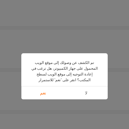
تم الكشف عن وصولك إلى موقع الويب
المحمول على جهاز الكمبيوتر، هل ترغب في
إعادة التوجيه إلى موقع الويب لسطح
المكتب؟ انقر على 'نعم' للاستمرار
لا
نعم