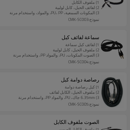
1) ملفوف الكابل
2) لفائف الحبل، كابل لولبية
3) المكونات السمعية، PU، PP، والمواد، واستخدام مرنة
نموذج:CMK-SC003
سماعة لفائف كبل
1) لفائف كبل سماعة
2) ملفوف الحبل، كابل لولبية
3) الصوت المكونات، PU، والمواد PP، واستخدام مرنة
نموذج:CMK-SC004
رصاصة دوامة كبل
1) كبل رصاصة دوامة
2) ملفوف الحبل، الكابل لفائف
3) 6.35mm جاك، PU، والمواد PP، واستخدام مرنة
نموذج:CMK-SC005
الصوت ملفوف الكابل
1) ملفوف الكابل الصوت