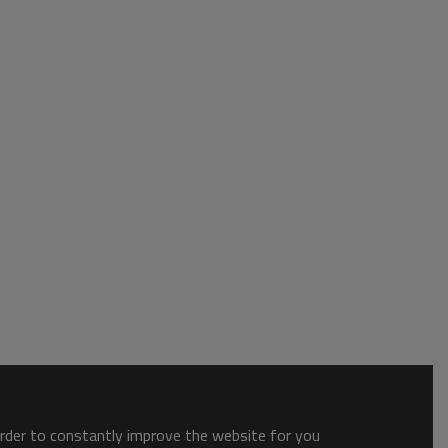
order to constantly improve the website for you.