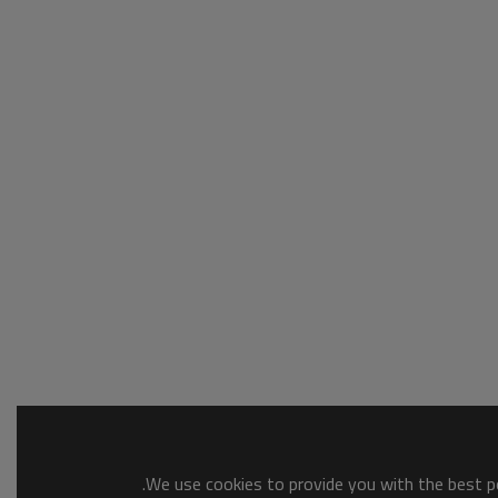
We use cookies to provide you with the best po